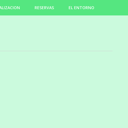
ALIZACION
RESERVAS
EL ENTORNO